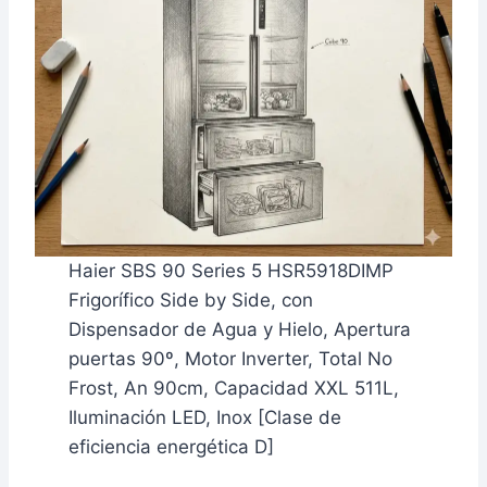
Haier SBS 90 Series 5 HSR5918DIMP
Frigorífico Side by Side, con
Dispensador de Agua y Hielo, Apertura
puertas 90º, Motor Inverter, Total No
Frost, An 90cm, Capacidad XXL 511L,
Iluminación LED, Inox [Clase de
eficiencia energética D]