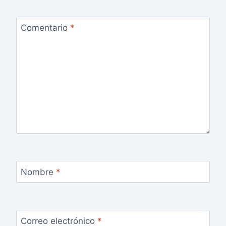
Comentario
*
Nombre
*
Correo electrónico
*