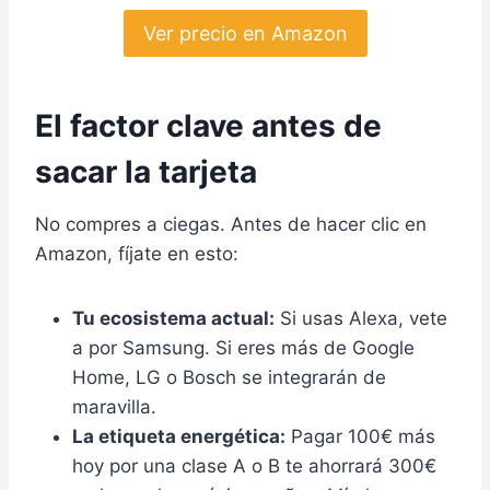
Ver precio en Amazon
El factor clave antes de
sacar la tarjeta
No compres a ciegas. Antes de hacer clic en
Amazon, fíjate en esto:
Tu ecosistema actual:
Si usas Alexa, vete
a por Samsung. Si eres más de Google
Home, LG o Bosch se integrarán de
maravilla.
La etiqueta energética:
Pagar 100€ más
hoy por una clase A o B te ahorrará 300€