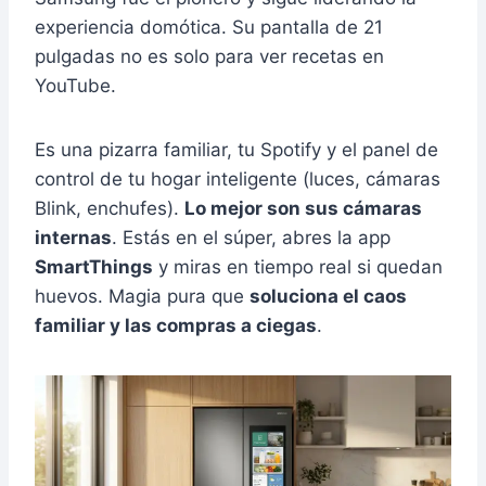
experiencia domótica. Su pantalla de 21
pulgadas no es solo para ver recetas en
YouTube.
Es una pizarra familiar, tu Spotify y el panel de
control de tu hogar inteligente (luces, cámaras
Blink, enchufes).
Lo mejor son sus cámaras
internas
. Estás en el súper, abres la app
SmartThings
y miras en tiempo real si quedan
huevos. Magia pura que
soluciona el caos
familiar y las compras a ciegas
.