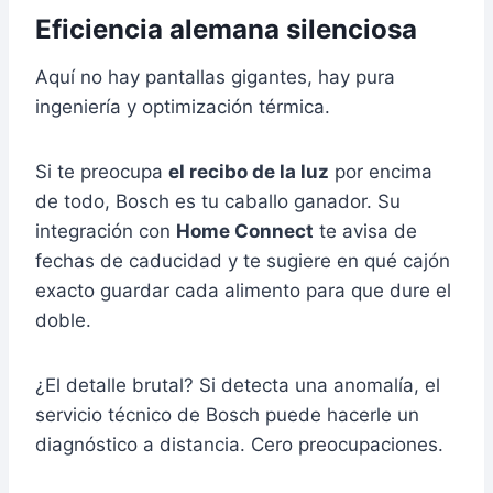
Eficiencia alemana silenciosa
Aquí no hay pantallas gigantes, hay pura
ingeniería y optimización térmica.
Si te preocupa
el recibo de la luz
por encima
de todo, Bosch es tu caballo ganador. Su
integración con
Home Connect
te avisa de
fechas de caducidad y te sugiere en qué cajón
exacto guardar cada alimento para que dure el
doble.
¿El detalle brutal? Si detecta una anomalía, el
servicio técnico de Bosch puede hacerle un
diagnóstico a distancia. Cero preocupaciones.