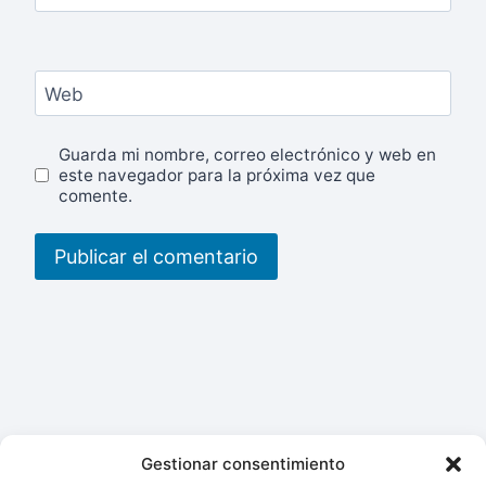
Web
Guarda mi nombre, correo electrónico y web en
este navegador para la próxima vez que
comente.
Gestionar consentimiento