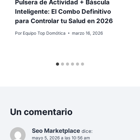
Pulsera de Actividad + Báscula
Inteligente: El Combo Definitivo
para Controlar tu Salud en 2026
Por
Equipo Top Domótica
marzo 16, 2026
Un comentario
Seo Marketplace
dice:
mayo 5, 2026 a las 10:56 am