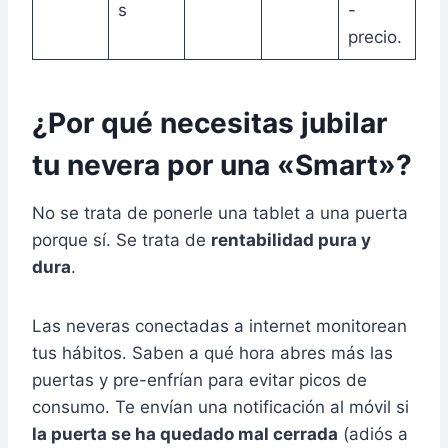
s
-
precio.
¿Por qué necesitas jubilar
tu nevera por una «Smart»?
No se trata de ponerle una tablet a una puerta
porque sí. Se trata de
rentabilidad pura y
dura
.
Las neveras conectadas a internet monitorean
tus hábitos. Saben a qué hora abres más las
puertas y pre-enfrían para evitar picos de
consumo. Te envían una notificación al móvil si
la puerta se ha quedado mal cerrada
(adiós a