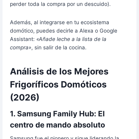
perder toda la compra por un descuido).
Además, al integrarse en tu ecosistema
domótico, puedes decirle a Alexa o Google
Assistant:
«Añade leche a la lista de la
compra»
, sin salir de la cocina.
Análisis de los Mejores
Frigoríficos Domóticos
(2026)
1. Samsung Family Hub: El
centro de mando absoluto
Samsung fue el pionero y sigue liderando la