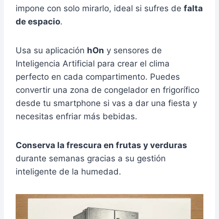
impone con solo mirarlo, ideal si sufres de
falta
de espacio
.
Usa su aplicación
hOn
y sensores de
Inteligencia Artificial para crear el clima
perfecto en cada compartimento. Puedes
convertir una zona de congelador en frigorífico
desde tu smartphone si vas a dar una fiesta y
necesitas enfriar más bebidas.
Conserva la frescura en frutas y verduras
durante semanas gracias a su gestión
inteligente de la humedad.