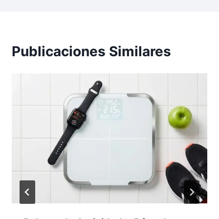
Publicaciones Similares