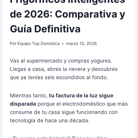
de 2026: Comparativa y
Guía Definitiva
Por
Equipo Top Domótica
marzo 13, 2026
Vas al supermercado y compras yogures.
Llegas a casa, abres la nevera y descubres
que ya tenías seis escondidos al fondo.
Mientras tanto,
tu factura de la luz sigue
disparada
porque el electrodoméstico que más
consume de tu casa sigue funcionando con
tecnología de hace una década.