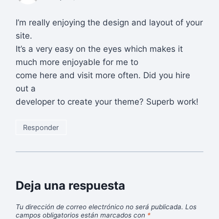
I’m really enjoying the design and layout of your
site.
It’s a very easy on the eyes which makes it
much more enjoyable for me to
come here and visit more often. Did you hire
out a
developer to create your theme? Superb work!
Responder
Deja una respuesta
Tu dirección de correo electrónico no será publicada.
Los
campos obligatorios están marcados con
*