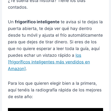
¿Te suena esta historia? Tiene los días
contados.
Un
frigorífico inteligente
te avisa si te dejas la
puerta abierta, te deja ver qué hay dentro
desde tu móvil y ajusta el frío automáticamente
para que dejes de tirar dinero. Si eres de los
que no quiere esperar a leer toda la guía, aquí
puedes echar un vistazo rápido a
los
[frigoríficos inteligentes más vendidos en
Amazon]
.
Para los que quieren elegir bien a la primera,
aquí tenéis la radiografía rápida de los mejores
de este año: