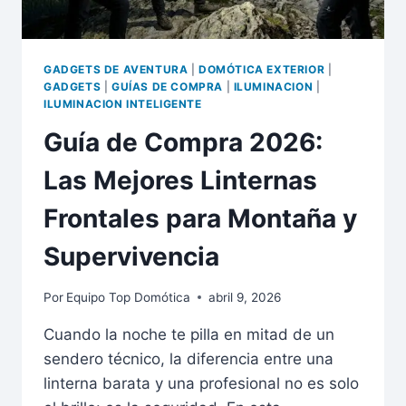
GADGETS DE AVENTURA
|
DOMÓTICA EXTERIOR
|
GADGETS
|
GUÍAS DE COMPRA
|
ILUMINACION
|
ILUMINACION INTELIGENTE
Guía de Compra 2026:
Las Mejores Linternas
Frontales para Montaña y
Supervivencia
Por
Equipo Top Domótica
abril 9, 2026
Cuando la noche te pilla en mitad de un
sendero técnico, la diferencia entre una
linterna barata y una profesional no es solo