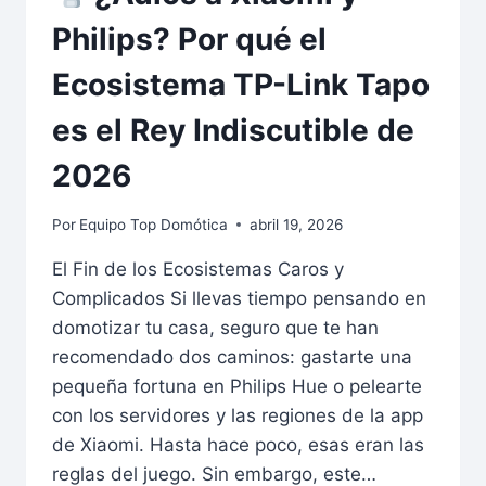
Philips? Por qué el
Ecosistema TP-Link Tapo
es el Rey Indiscutible de
2026
Por
Equipo Top Domótica
abril 19, 2026
El Fin de los Ecosistemas Caros y
Complicados Si llevas tiempo pensando en
domotizar tu casa, seguro que te han
recomendado dos caminos: gastarte una
pequeña fortuna en Philips Hue o pelearte
con los servidores y las regiones de la app
de Xiaomi. Hasta hace poco, esas eran las
reglas del juego. Sin embargo, este…