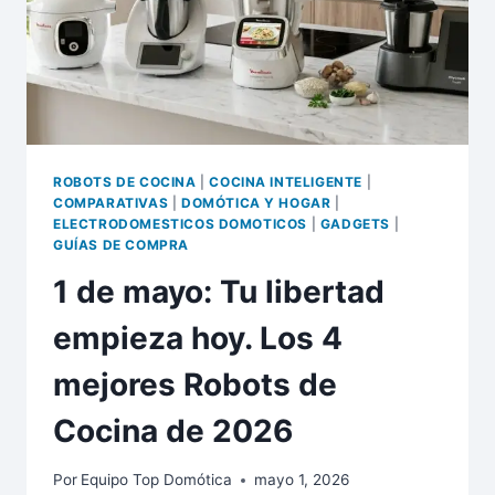
ROBOTS DE COCINA
|
COCINA INTELIGENTE
|
COMPARATIVAS
|
DOMÓTICA Y HOGAR
|
ELECTRODOMESTICOS DOMOTICOS
|
GADGETS
|
GUÍAS DE COMPRA
1 de mayo: Tu libertad
empieza hoy. Los 4
mejores Robots de
Cocina de 2026
Por
Equipo Top Domótica
mayo 1, 2026