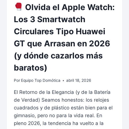
Olvida el Apple Watch:
Los 3 Smartwatch
Circulares Tipo Huawei
GT que Arrasan en 2026
(y dónde cazarlos más
baratos)
Por
Equipo Top Domótica
abril 18, 2026
El Retorno de la Elegancia (y de la Batería
de Verdad) Seamos honestos: los relojes
cuadrados y de plástico están bien para el
gimnasio, pero no para la vida real. En
pleno 2026, la tendencia ha vuelto a la