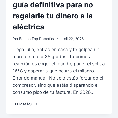
guía definitiva para no
regalarle tu dinero a la
eléctrica
Por
Equipo Top Domótica
abril 22, 2026
Llega julio, entras en casa y te golpea un
muro de aire a 35 grados. Tu primera
reacción es coger el mando, poner el split a
16°C y esperar a que ocurra el milagro.
Error de manual. No solo estás forzando el
compresor, sino que estás disparando el
consumo pico de tu factura. En 2026,…
CONTROLADORES
LEER MÁS
DE
AIRE