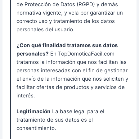
de Protección de Datos (RGPD) y demás
normativa vigente, y vela por garantizar un
correcto uso y tratamiento de los datos
personales del usuario.
¿Con qué finalidad tratamos sus datos
personales?
En TopDomoticaFacil.com
tratamos la información que nos facilitan las
personas interesadas con el fin de gestionar
el envío de la información que nos soliciten y
facilitar ofertas de productos y servicios de
interés.
Legitimación
La base legal para el
tratamiento de sus datos es el
consentimiento.