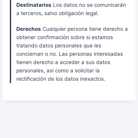
Destinatarios
Los datos no se comunicarán
a terceros, salvo obligación legal.
Derechos
Cualquier persona tiene derecho a
obtener confirmación sobre si estamos
tratando datos personales que les
conciernan o no. Las personas interesadas
tienen derecho a acceder a sus datos
personales, así como a solicitar la
rectificación de los datos inexactos.