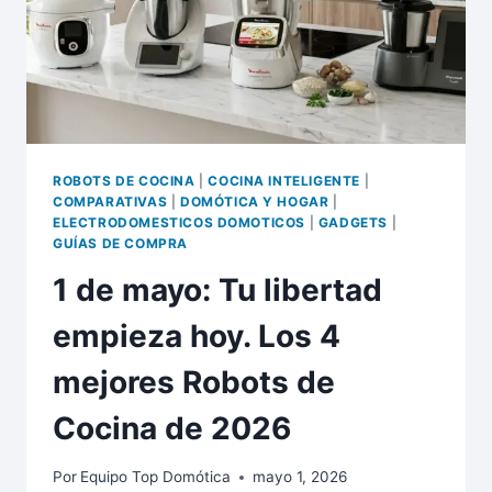
ROBOTS DE COCINA
|
COCINA INTELIGENTE
|
COMPARATIVAS
|
DOMÓTICA Y HOGAR
|
ELECTRODOMESTICOS DOMOTICOS
|
GADGETS
|
GUÍAS DE COMPRA
1 de mayo: Tu libertad
empieza hoy. Los 4
mejores Robots de
Cocina de 2026
Por
Equipo Top Domótica
mayo 1, 2026