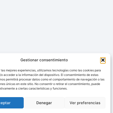
Gestionar consentimiento
 las mejores experiencias, utilizamos tecnologías como las cookies para
o acceder a la información del dispositivo. El consentimiento de estas
 nos permitirá procesar datos como el comportamiento de navegación o las
ones únicas en este sitio. No consentir o retirar el consentimiento, puede
tivamente a ciertas características y funciones.
ceptar
Denegar
Ver preferencias
Trabaja con nosotros