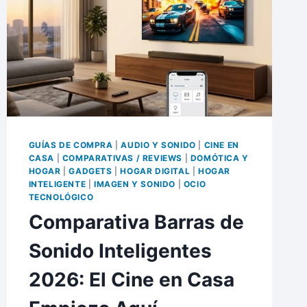
GUÍAS DE COMPRA
|
AUDIO Y SONIDO
|
CINE EN
CASA
|
COMPARATIVAS / REVIEWS
|
DOMÓTICA Y
HOGAR
|
GADGETS
|
HOGAR DIGITAL
|
HOGAR
INTELIGENTE
|
IMAGEN Y SONIDO
|
OCIO
TECNOLÓGICO
Comparativa Barras de
Sonido Inteligentes
2026: El Cine en Casa