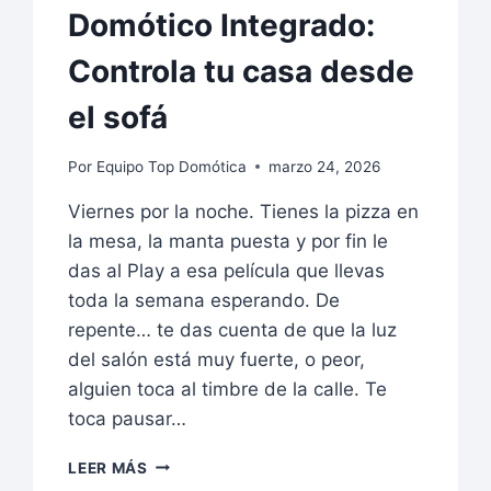
Domótico Integrado:
Controla tu casa desde
el sofá
Por
Equipo Top Domótica
marzo 24, 2026
Viernes por la noche. Tienes la pizza en
la mesa, la manta puesta y por fin le
das al Play a esa película que llevas
toda la semana esperando. De
repente… te das cuenta de que la luz
del salón está muy fuerte, o peor,
alguien toca al timbre de la calle. Te
toca pausar…
LAS
LEER MÁS
3