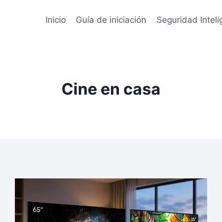
Inicio
Guía de iniciación
Seguridad Inteli
Cine en casa