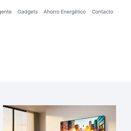
gente
Gadgets
Ahorro Energético
Contacto