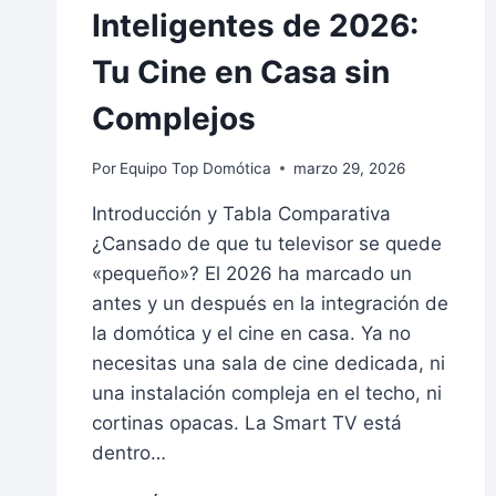
Inteligentes de 2026:
Tu Cine en Casa sin
Complejos
Por
Equipo Top Domótica
marzo 29, 2026
Introducción y Tabla Comparativa
¿Cansado de que tu televisor se quede
«pequeño»? El 2026 ha marcado un
antes y un después en la integración de
la domótica y el cine en casa. Ya no
necesitas una sala de cine dedicada, ni
una instalación compleja en el techo, ni
cortinas opacas. La Smart TV está
dentro…