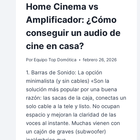
Home Cinema vs
Amplificador: ¿Cómo
conseguir un audio de
cine en casa?
Por
Equipo Top Domótica
febrero 26, 2026
1. Barras de Sonido: La opción
minimalista (y sin cables) «Son la
solución más popular por una buena
razón: las sacas de la caja, conectas un
solo cable a la tele y listo. No ocupan
espacio y mejoran la claridad de las
voces al instante. Muchas vienen con
un cajón de graves (subwoofer)