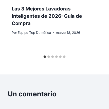
Las 3 Mejores Lavadoras
Inteligentes de 2026: Guía de
Compra
Por
Equipo Top Domótica
marzo 18, 2026
Un comentario