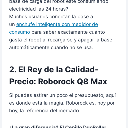
base de carga del robot esté consumiendo
electricidad las 24 horas?
Muchos usuarios conectan la base a
un
enchufe inteligente con medidor de
consumo
para saber exactamente cuánto
gasta el robot al recargarse y apagar la base
automáticamente cuando no se usa.
2. El Rey de la Calidad-
Precio: Roborock Q8 Max
Si puedes estirar un poco el presupuesto, aquí
es donde está la magia. Roborock es, hoy por
hoy, la referencia del mercado.
¿La gran diferencia? El Cepillo DuoRoller.