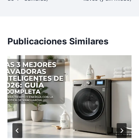
Publicaciones Similares