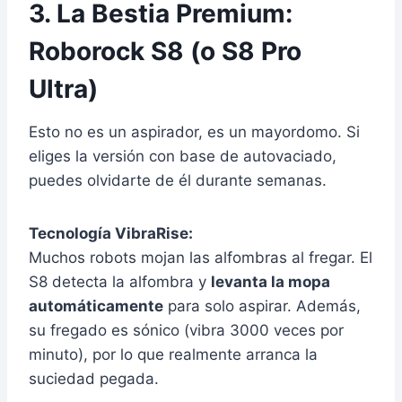
3. La Bestia Premium:
Roborock S8 (o S8 Pro
Ultra)
Esto no es un aspirador, es un mayordomo. Si
eliges la versión con base de autovaciado,
puedes olvidarte de él durante semanas.
Tecnología VibraRise:
Muchos robots mojan las alfombras al fregar. El
S8 detecta la alfombra y
levanta la mopa
automáticamente
para solo aspirar. Además,
su fregado es sónico (vibra 3000 veces por
minuto), por lo que realmente arranca la
suciedad pegada.