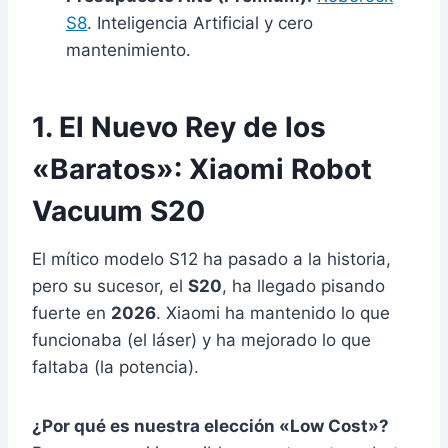
S8
. Inteligencia Artificial y cero
mantenimiento.
1. El Nuevo Rey de los
«Baratos»: Xiaomi Robot
Vacuum S20
El mítico modelo S12 ha pasado a la historia,
pero su sucesor, el
S20
, ha llegado pisando
fuerte en
2026
. Xiaomi ha mantenido lo que
funcionaba (el láser) y ha mejorado lo que
faltaba (la potencia).
¿Por qué es nuestra elección «Low Cost»?