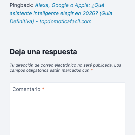
Pingback:
Alexa, Google o Apple: ¿Qué
asistente inteligente elegir en 2026? (Guía
Definitiva) - topdomoticafacil.com
Deja una respuesta
Tu dirección de correo electrónico no será publicada.
Los
campos obligatorios están marcados con
*
Comentario
*