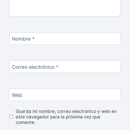
Nombre
*
Correo electrónico
*
Web
Guarda mi nombre, correo electrónico y web en
este navegador para la próxima vez que
comente.