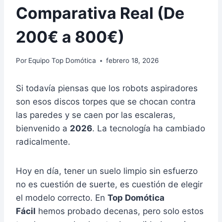
Comparativa Real (De
200€ a 800€)
Por
Equipo Top Domótica
febrero 18, 2026
Si todavía piensas que los robots aspiradores
son esos discos torpes que se chocan contra
las paredes y se caen por las escaleras,
bienvenido a
2026
. La tecnología ha cambiado
radicalmente.
Hoy en día, tener un suelo limpio sin esfuerzo
no es cuestión de suerte, es cuestión de elegir
el modelo correcto. En
Top Domótica
Fácil
hemos probado decenas, pero solo estos