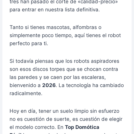
tres han pasado el corte de «calidad-precio»
para entrar en nuestra lista definitiva.
Tanto si tienes mascotas, alfombras o
simplemente poco tiempo, aquí tienes el robot
perfecto para ti.
Si todavía piensas que los robots aspiradores
son esos discos torpes que se chocan contra
las paredes y se caen por las escaleras,
bienvenido a
2026
. La tecnología ha cambiado
radicalmente.
Hoy en día, tener un suelo limpio sin esfuerzo
no es cuestión de suerte, es cuestión de elegir
el modelo correcto. En
Top Domótica