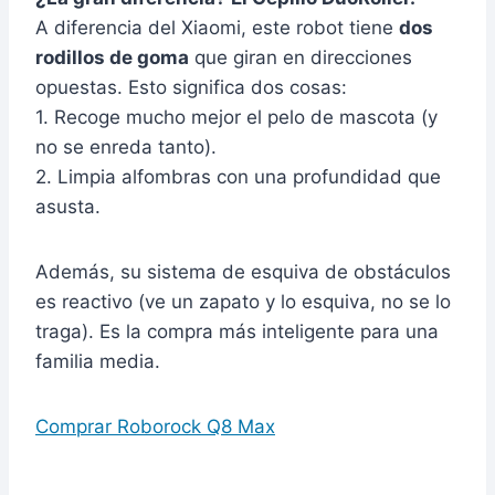
A diferencia del Xiaomi, este robot tiene
dos
rodillos de goma
que giran en direcciones
opuestas. Esto significa dos cosas:
1. Recoge mucho mejor el pelo de mascota (y
no se enreda tanto).
2. Limpia alfombras con una profundidad que
asusta.
Además, su sistema de esquiva de obstáculos
es reactivo (ve un zapato y lo esquiva, no se lo
traga). Es la compra más inteligente para una
familia media.
Comprar Roborock Q8 Max