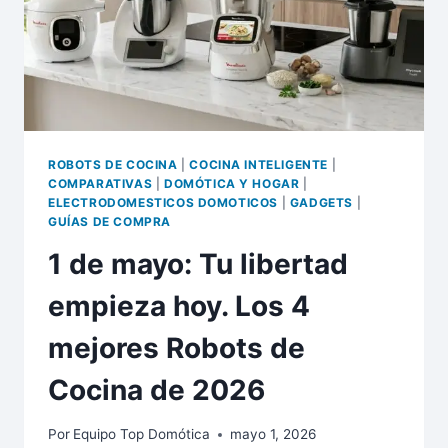
ROBOTS DE COCINA
|
COCINA INTELIGENTE
|
COMPARATIVAS
|
DOMÓTICA Y HOGAR
|
ELECTRODOMESTICOS DOMOTICOS
|
GADGETS
|
GUÍAS DE COMPRA
1 de mayo: Tu libertad
empieza hoy. Los 4
mejores Robots de
Cocina de 2026
Por
Equipo Top Domótica
mayo 1, 2026