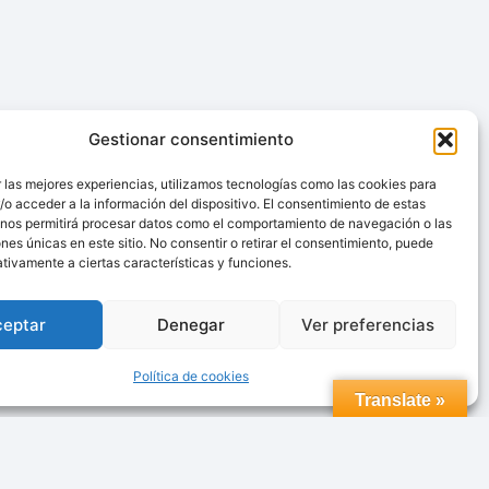
Gestionar consentimiento
 las mejores experiencias, utilizamos tecnologías como las cookies para
o acceder a la información del dispositivo. El consentimiento de estas
 nos permitirá procesar datos como el comportamiento de navegación o las
ones únicas en este sitio. No consentir o retirar el consentimiento, puede
tivamente a ciertas características y funciones.
ceptar
Denegar
Ver preferencias
Trabaja con nosotros
Política de cookies
Translate »